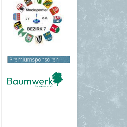
Premiumsponsoren