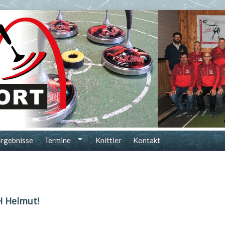
rgebnisse
Termine
Knittler
Kontakt
 Helmut!