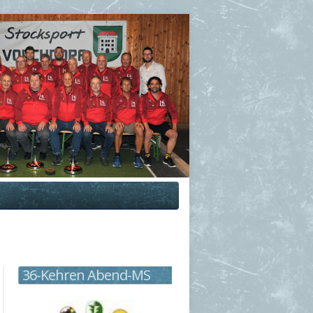
36-Kehren Abend-MS